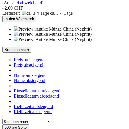
(Ausland abweichend)
42.00 CHF
Lieferzeit:
ca. 3-4 Tage
In den Warenkorb
Sortieren nach
Preis aufsteigend
Preis absteigend
Name aufsteigend
Name absteigend
Einstelldatum aufsteigend
Einstelldatum absteigend
Lieferzeit aufsteigend
Lieferzeit absteigend
500 pro Seite