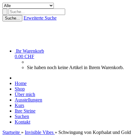
Erweiterte Suche
Suche...
Ihr Warenkorb
0.00 CHF
Sie haben noch keine Artikel in Ihrem Warenkorb.
Home
Shop
Über mich
Ausstellungen
Kurs
Ihre Steine
Suchen
Kontakt
Startseite
»
Invisible Vibes
»
Schwingung von Kopfsalat und Gold