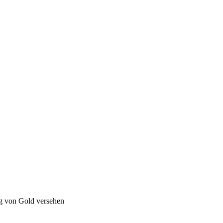
g von Gold versehen