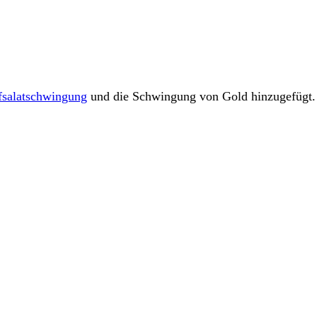
salatschwingung
und die Schwingung von Gold hinzugefügt.