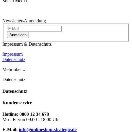
Social Media
Newsletter-Anmeldung
Anmelden
Impressum & Datenschutz
Impressum
Datenschutz
Mehr über...
Datenschutz
Datenschutz
Kundenservice
Hotline: 0800 12 34 678
Mo - Fr von 09:00 - 18:00 Uhr
E-Mail:
info@onlineshop-strategie.de