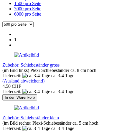
1500 pro Seite
3000 pro Seite
6000 pro Seite
1
Zubehör: Schiebeständer gross
(im Bild links) Plexi-Schiebeständer ca. 8 cm hoch
Lieferzeit:
ca. 3-4 Tage
(Ausland abweichend)
4.50 CHF
Lieferzeit:
ca. 3-4 Tage
In den Warenkorb
Zubehör: Schiebeständer klein
(im Bild rechts) Plexi-Schiebeständer ca. 5 cm hoch
Lieferzeit:
ca. 3-4 Tage