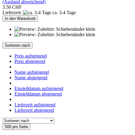
(Ausland abweichend)
3.50 CHF
Lieferzeit:
ca. 3-4 Tage
In den Warenkorb
Sortieren nach
Preis aufsteigend
Preis absteigend
Name aufsteigend
Name absteigend
Einstelldatum aufsteigend
Einstelldatum absteigend
Lieferzeit aufsteigend
Lieferzeit absteigend
500 pro Seite