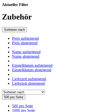
Aktueller Filter
Zubehör
Sortieren nach
Preis aufsteigend
Preis absteigend
Name aufsteigend
Name absteigend
Einstelldatum aufsteigend
Einstelldatum absteigend
Lieferzeit aufsteigend
Lieferzeit absteigend
500 pro Seite
500 pro Seite
1000 pro Seite