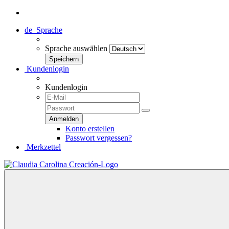
de
Sprache
Sprache auswählen
Kundenlogin
Kundenlogin
Konto erstellen
Passwort vergessen?
Merkzettel