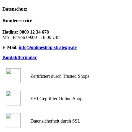
Datenschutz
Kundenservice
Hotline: 0800 12 34 678
Mo - Fr von 09:00 - 18:00 Uhr
E-Mail:
info@onlineshop-strategie.de
Kontaktformular
Zertifiziert durch Trusted Shops
EHI Geprüfter Online-Shop
Datensicherheit durch SSL