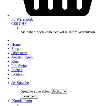
Ihr Warenkorb
0.00 CHF
Sie haben noch keine Artikel in Ihrem Warenkorb.
Home
Shop
Über mich
Ausstellungen
Kurs
Ihre Steine
Suchen
Kontakt
de
Sprache
Sprache auswählen
Kundenlogin