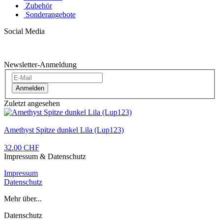
Zubehör
Sonderangebote
Social Media
Newsletter-Anmeldung
Anmelden
Zuletzt angesehen
Amethyst Spitze dunkel Lila (Lup123)
32.00 CHF
Impressum & Datenschutz
Impressum
Datenschutz
Mehr über...
Datenschutz