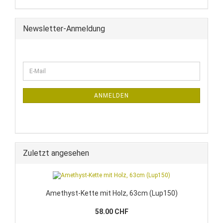
Newsletter-Anmeldung
ANMELDEN
Zuletzt angesehen
Amethyst-Kette mit Holz, 63cm (Lup150)
58.00 CHF