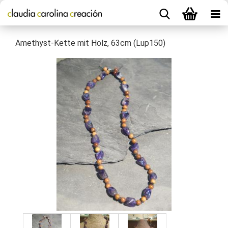
Amethyst-Kette mit Holz, 63cm (Lup150)