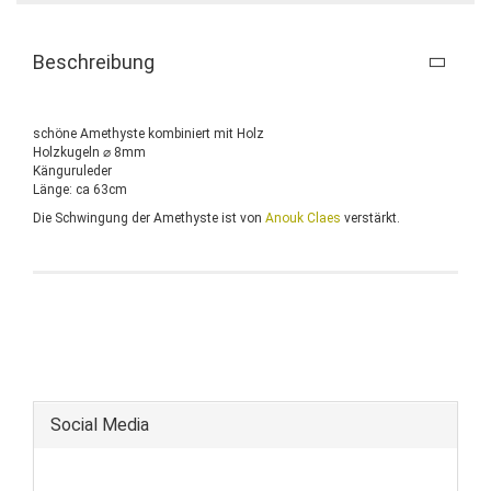
Beschreibung
schöne Amethyste kombiniert mit Holz
Holzkugeln ⌀ 8mm
Känguruleder
Länge: ca 63cm
Die Schwingung der Amethyste ist von
Anouk Claes
verstärkt.
Social Media