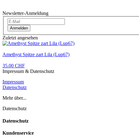
Newsletter-Anmeldung
Anmelden
Zuletzt angesehen
Amethyst Spitze zart Lila (Lup67)
35.00 CHF
Impressum & Datenschutz
Impressum
Datenschutz
Mehr über...
Datenschutz
Datenschutz
Kundenservice