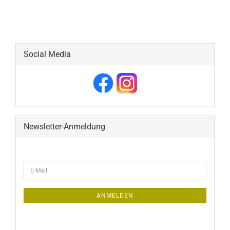
Social Media
Newsletter-Anmeldung
ANMELDEN