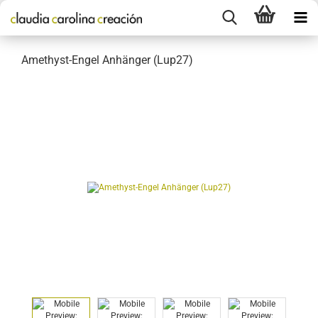
Amethyst-Engel Anhänger (Lup27)