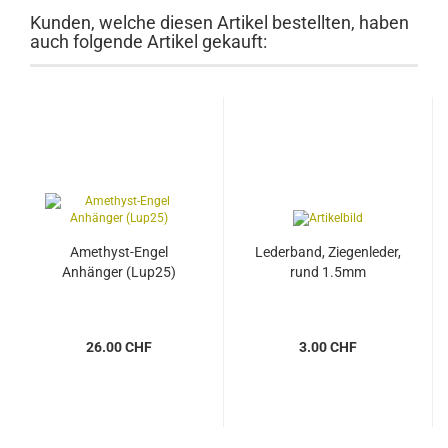
Kunden, welche diesen Artikel bestellten, haben
auch folgende Artikel gekauft:
Amethyst-Engel
Lederband, Ziegenleder,
Anhänger (Lup25)
rund 1.5mm
26.00 CHF
3.00 CHF