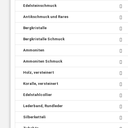
Edelsteinschmuck
Antikschmuck und Rares
Bergkristalle
Bergkristalle Schmuck
Ammoniten
Ammoniten Schmuck
Holz, versteinert
Koralle, versteinert
Edelstahlcollier
Lederband, Rundleder
Silberketteli