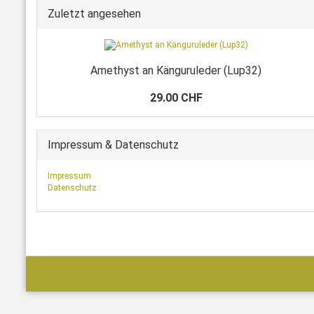
Zuletzt angesehen
Amethyst an Känguruleder (Lup32)
29.00 CHF
Impressum & Datenschutz
Impressum
Datenschutz