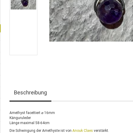
Beschreibung
Amethyst facettiert ⌀ 16mm
Känguruleder
Länge maximal 58-64cm
Die Schwingung der Amethyste ist von
Anouk Claes
verstärkt.