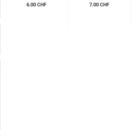
6.00 CHF
7.00 CHF