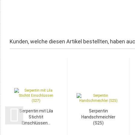
Kunden, welche diesen Artikel bestellten, haben auc
Serpentin mit Lila
Serpentin
Stichtit
Handschmeichler
Einschlüssen...
(S25)