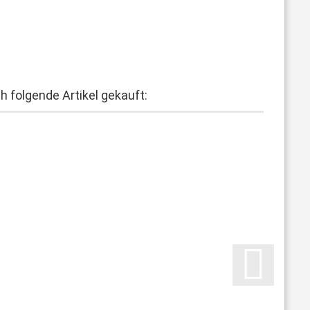
h folgende Artikel gekauft: